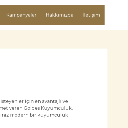
Kampanyalar
Hakkımızda
İletişim
 isteyenler için en avantajlı ve
izmet veren Goldes Kuyumculuk,
eğiniz modern bir kuyumculuk